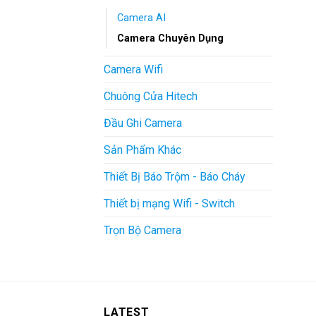
Camera AI
Camera Chuyên Dụng
Camera Wifi
Chuông Cửa Hitech
Đầu Ghi Camera
Sản Phẩm Khác
Thiết Bị Báo Trộm - Báo Cháy
Thiết bị mạng Wifi - Switch
Trọn Bộ Camera
LATEST