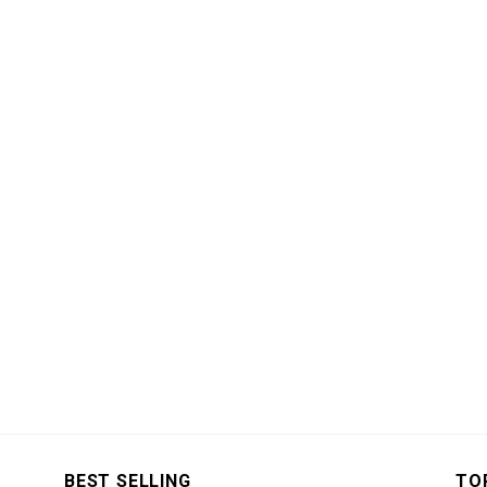
BEST SELLING
TO