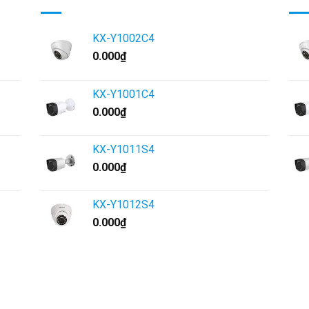
KX-Y1002C4
0.000
₫
KX-Y1001C4
0.000
₫
KX-Y1011S4
0.000
₫
KX-Y1012S4
0.000
₫