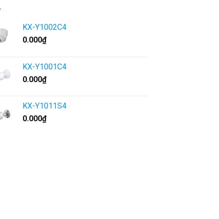
KX-Y1002C4
0.000
₫
KX-Y1001C4
0.000
₫
KX-Y1011S4
0.000
₫