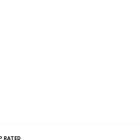
P RATED