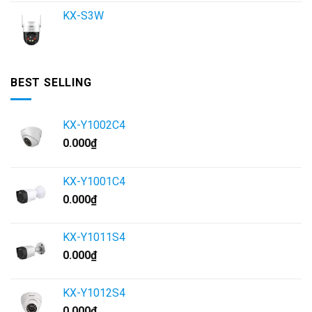
KX-S3W
BEST SELLING
KX-Y1002C4
0.000
₫
KX-Y1001C4
0.000
₫
KX-Y1011S4
0.000
₫
KX-Y1012S4
0.000
₫