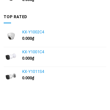
TOP RATED
KX-Y1002C4
0.000
₫
KX-Y1001C4
0.000
₫
KX-Y1011S4
0.000
₫