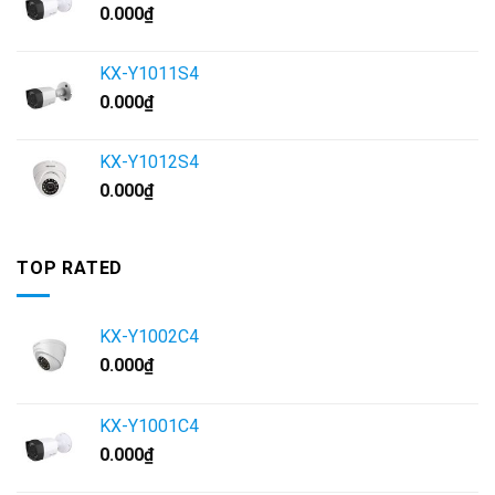
0.000
₫
KX-Y1011S4
0.000
₫
KX-Y1012S4
0.000
₫
TOP RATED
KX-Y1002C4
0.000
₫
KX-Y1001C4
0.000
₫