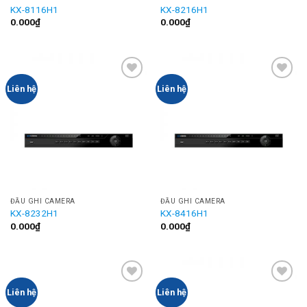
KX-8116H1
KX-8216H1
0.000
₫
0.000
₫
Add to
Add to
Liên hệ
Liên hệ
Wishlist
Wishlist
ĐẦU GHI CAMERA
ĐẦU GHI CAMERA
KX-8232H1
KX-8416H1
0.000
₫
0.000
₫
Add to
Add to
Liên hệ
Liên hệ
Wishlist
Wishlist