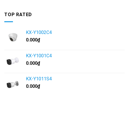
TOP RATED
KX-Y1002C4
0.000
₫
KX-Y1001C4
0.000
₫
KX-Y1011S4
0.000
₫