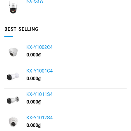
KX-S3W
BEST SELLING
KX-Y1002C4
0.000
₫
KX-Y1001C4
0.000
₫
KX-Y1011S4
0.000
₫
KX-Y1012S4
0.000
₫