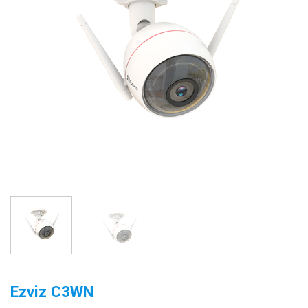
Ezviz C3WN