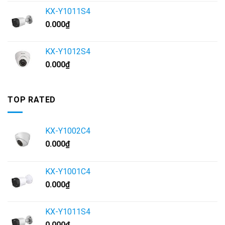
KX-Y1011S4
0.000
₫
KX-Y1012S4
0.000
₫
TOP RATED
KX-Y1002C4
0.000
₫
KX-Y1001C4
0.000
₫
KX-Y1011S4
0.000
₫