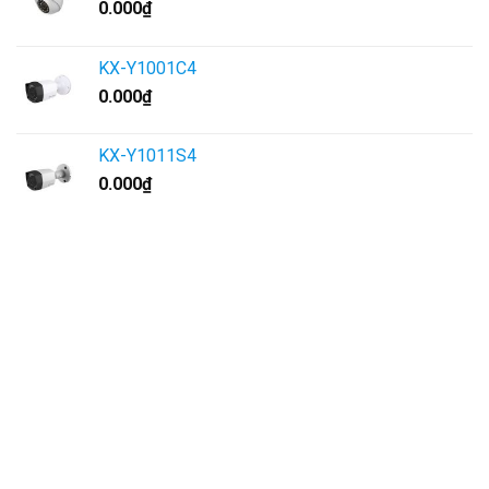
0.000
₫
KX-Y1001C4
0.000
₫
KX-Y1011S4
0.000
₫