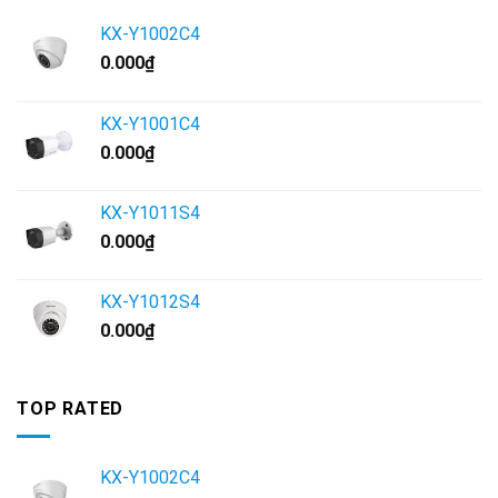
KX-Y1002C4
0.000
₫
KX-Y1001C4
0.000
₫
KX-Y1011S4
0.000
₫
KX-Y1012S4
0.000
₫
TOP RATED
KX-Y1002C4