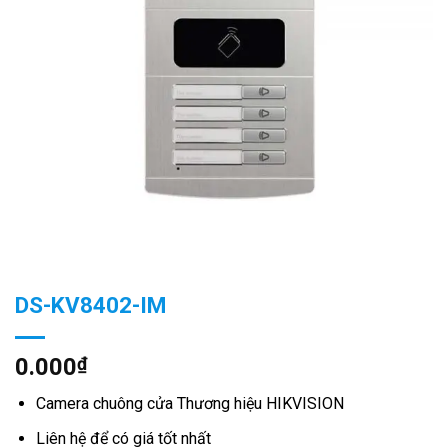
DS-KV8402-IM
0.000
₫
Camera chuông cửa Thương hiệu HIKVISION
Liên hệ để có giá tốt nhất