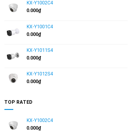
KX-Y1002C4
0.000
₫
KX-Y1001C4
0.000
₫
KX-Y1011S4
0.000
₫
KX-Y1012S4
0.000
₫
TOP RATED
KX-Y1002C4
0.000
₫