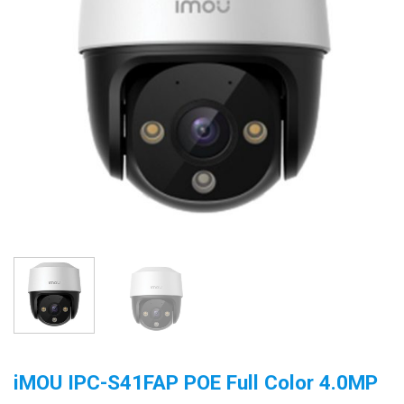
iMOU IPC-S41FAP POE Full Color 4.0MP