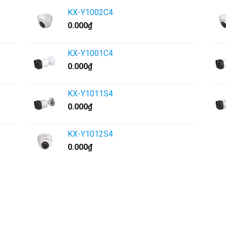
KX-Y1002C4
0.000
₫
KX-Y1001C4
0.000
₫
KX-Y1011S4
0.000
₫
KX-Y1012S4
0.000
₫