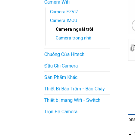
Camera Wifi
Camera EZVIZ
Camera IMOU
Camera ngoài trời
Camera trong nhà
Chuông Cửa Hitech
Đầu Ghi Camera
Sản Phẩm Khác
Thiết Bị Báo Trộm - Báo Cháy
Thiết bị mạng Wifi - Switch
Trọn Bộ Camera
DE