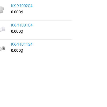
KX-Y1002C4
0.000
₫
KX-Y1001C4
0.000
₫
KX-Y1011S4
0.000
₫