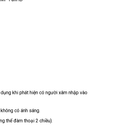
 dụng khi phát hiện có người xâm nhập vào
 không có ánh sáng.
ng thể đàm thoại 2 chiều).